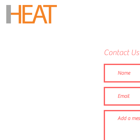
Contact Us