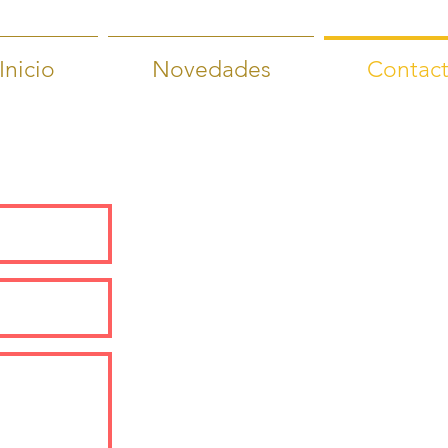
Inicio
Novedades
Contac